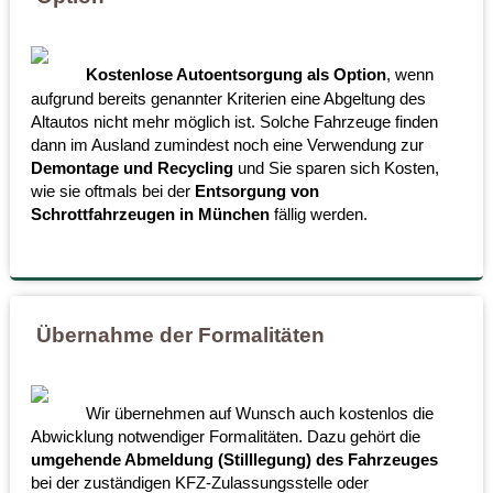
Kostenlose Autoentsorgung als Option
, wenn
aufgrund bereits genannter Kriterien eine Abgeltung des
Altautos nicht mehr möglich ist. Solche Fahrzeuge finden
dann im Ausland zumindest noch eine Verwendung zur
Demontage und Recycling
und Sie sparen sich Kosten,
wie sie oftmals bei der
Entsorgung von
Schrottfahrzeugen in München
fällig werden.
Übernahme der Formalitäten
Wir übernehmen auf Wunsch auch kostenlos die
Abwicklung notwendiger Formalitäten. Dazu gehört die
umgehende Abmeldung (Stilllegung) des Fahrzeuges
bei der zuständigen KFZ-Zulassungsstelle oder