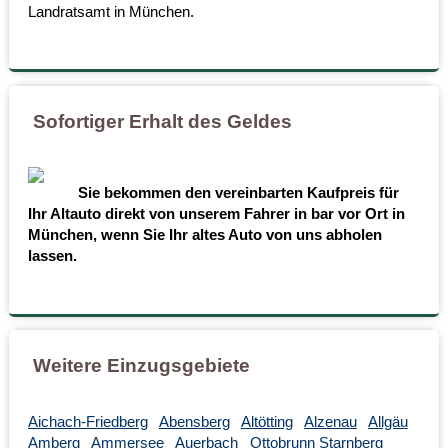
Landratsamt in München.
Sofortiger Erhalt des Geldes
Sie bekommen den vereinbarten Kaufpreis für
Ihr Altauto direkt von unserem Fahrer in bar vor Ort in
München, wenn Sie Ihr altes Auto von uns abholen
lassen.
Weitere Einzugsgebiete
Aichach-Friedberg
Abensberg
Altötting
Alzenau
Allgäu
Amberg
Ammersee
Auerbach
Ottobrunn
Starnberg