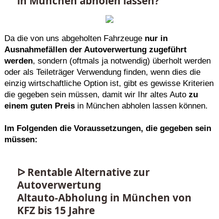
in München abholen lassen?
Da die von uns abgeholten Fahrzeuge
nur in
Ausnahmefällen der Autoverwertung zugeführt
werden
, sondern (oftmals ja notwendig) überholt werden
oder als Teileträger Verwendung finden, wenn dies die
einzig wirtschaftliche Option ist, gibt es gewisse Kriterien
die gegeben sein müssen, damit wir Ihr altes Auto
zu
einem guten Preis
in München abholen lassen können.
Im Folgenden die Voraussetzungen, die gegeben sein
müssen:
ᐅ Rentable Alternative zur
Autoverwertung
Altauto-Abholung in München von
KFZ bis 15 Jahre