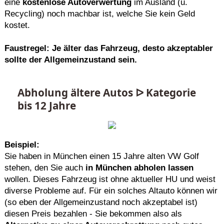
eine
kostenlose Autoverwertung
im Ausland (u.
Recycling) noch machbar ist, welche Sie kein Geld
kostet.
Faustregel: Je älter das Fahrzeug, desto akzeptabler
sollte der Allgemeinzustand sein.
Abholung ältere Autos ᐅ Kategorie
bis 12 Jahre
Beispiel:
Sie haben in München einen 15 Jahre alten VW Golf
stehen, den Sie auch
in München abholen lassen
wollen. Dieses Fahrzeug ist ohne aktueller HU und weist
diverse Probleme auf. Für ein solches Altauto können wir
(so eben der Allgemeinzustand noch akzeptabel ist)
diesen Preis bezahlen - Sie bekommen also als