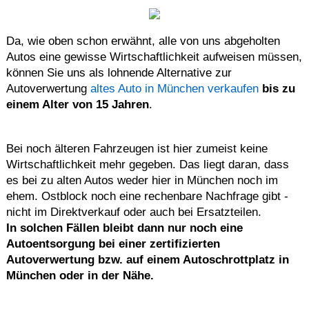
Da, wie oben schon erwähnt, alle von uns abgeholten
Autos eine gewisse Wirtschaftlichkeit aufweisen müssen,
können Sie uns als lohnende Alternative zur
Autoverwertung
altes Auto in München verkaufen
bis zu
einem Alter von 15 Jahren
.
Bei noch älteren Fahrzeugen ist hier zumeist keine
Wirtschaftlichkeit mehr gegeben. Das liegt daran, dass
es bei zu alten Autos weder hier in München noch im
ehem. Ostblock noch eine rechenbare Nachfrage gibt -
nicht im Direktverkauf oder auch bei Ersatzteilen.
In solchen Fällen bleibt dann nur noch eine
Autoentsorgung bei einer zertifizierten
Autoverwertung bzw. auf einem Autoschrottplatz in
München oder in der Nähe.