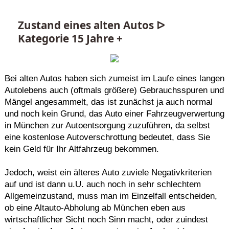
Zustand eines alten Autos ᐅ
Kategorie 15 Jahre +
Bei alten Autos haben sich zumeist im Laufe eines langen
Autolebens auch (oftmals größere) Gebrauchsspuren und
Mängel angesammelt, das ist zunächst ja auch normal
und noch kein Grund, das Auto einer Fahrzeugverwertung
in München zur Autoentsorgung zuzuführen, da selbst
eine kostenlose Autoverschrottung bedeutet, dass Sie
kein Geld für Ihr Altfahrzeug bekommen.
Jedoch, weist ein älteres Auto zuviele Negativkriterien
auf und ist dann u.U. auch noch in sehr schlechtem
Allgemeinzustand, muss man im Einzelfall entscheiden,
ob eine Altauto-Abholung ab München eben aus
wirtschaftlicher Sicht noch Sinn macht, oder zuindest