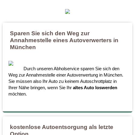
Sparen Sie sich den Weg zur
Annahmestelle eines Autoverwerters in
München
Durch unseren Abholservice sparen Sie sich den
Weg zur Annahmestelle einer Autoverwertung in München.
Sie müssen also Ihr Auto zu keinem Autoschrottplatz in
Ihrer Nähe bringen, wenn Sie Ihr
altes Auto loswerden
möchten.
kostenlose Autoentsorgung als letzte
Option