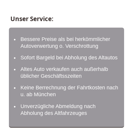
Unser Service:
Bessere Preise als bei herkömmlicher
Autoverwertung o. Verschrottung
Sofort Bargeld bei Abholung des Altautos
Altes Auto verkaufen auch außerhalb
üblicher Geschäftsszeiten
Keine Berrechnung der Fahrtkosten nach
u. ab München
Unverzügliche Abmeldung nach
Abholung des Altfahrzeuges